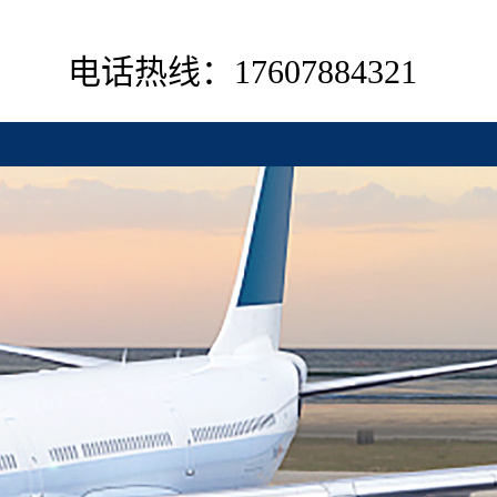
电话热线：17607884321
联系我们