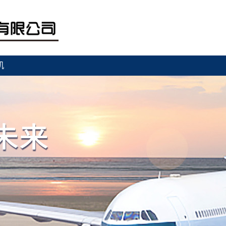
机
关于新航安
业务范围
工程案例
产品展示
新闻中心