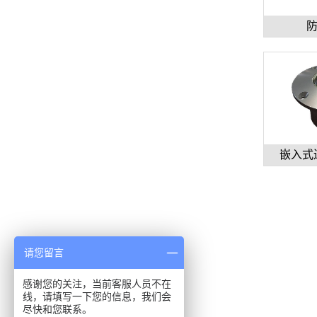
嵌入式边
请您留言
感谢您的关注，当前客服人员不在
线，请填写一下您的信息，我们会
尽快和您联系。